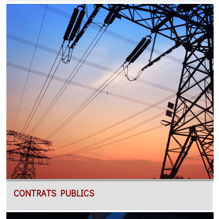
CONTRATS PUBLICS