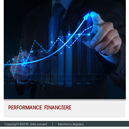
PERFORMANCE FINANCIERE
Copyright ©2016 Zeta conseil |
Mentions légales