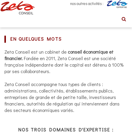
nos autres activités :
EN QUELQUES MOTS
Zeta Conseil est un cabinet de
conseil économique et
financier.
Fondée en 2011, Zeta Conseil est une société
française indépendante dont le capital est détenu à 100%
par ses collaborateurs.
Zeta Conseil accompagne tous types de clients :
administrations, collectivités, établissements publics,
entreprises de grande et de petite taille, investisseurs
financiers, autorités de régulation qui interviennent dans
des secteurs économiques variés.
NOS TROIS DOMAINES D'EXPERTISE :