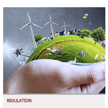
REGULATION